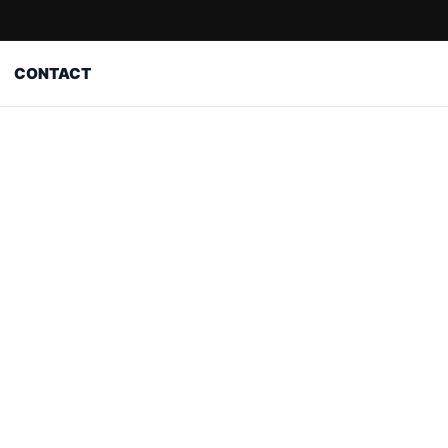
CONTACT