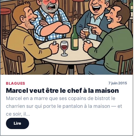
7 juin 2015
BLAGUES
Marcel veut être le chef à la maison
Marcel en a marre que ses copains de bistrot le
charrien sur qui porte le pantalon à la maison — et
ce soir, il…
Lire