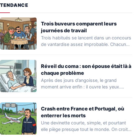
TENDANCE
Trois buveurs comparent leurs
journées de travail
Trois habitués se lancent dans un concours
de vantardise assez improbable. Chacun
veut impressionner…
Réveil du coma : son épouse était là à
chaque problème
Après des jours d’angoisse, le grand
moment arrive enfin : il ouvre les yeux.…
Crash entre France et Portugal, où
enterrer les morts
Une devinette courte, simple, et pourtant
elle piège presque tout le monde. On croit…