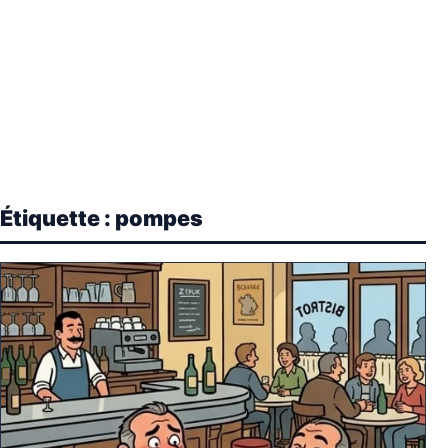
Étiquette :
pompes