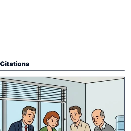
Citations