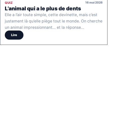
16 mai 2026
QUIZ
L’animal qui a le plus de dents
Elle a l’air toute simple, cette devinette, mais c’est
justement là qu’elle piège tout le monde. On cherche
un animal impressionnant… et la réponse…
Lire