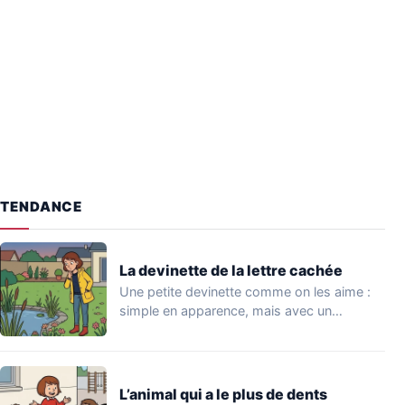
TENDANCE
La devinette de la lettre cachée
Une petite devinette comme on les aime :
simple en apparence, mais avec un…
L’animal qui a le plus de dents