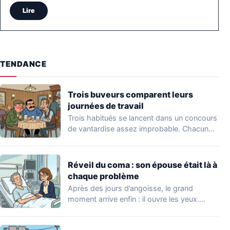
Lire
TENDANCE
Trois buveurs comparent leurs
journées de travail
Trois habitués se lancent dans un concours
de vantardise assez improbable. Chacun
veut impressionner…
Réveil du coma : son épouse était là à
chaque problème
Après des jours d’angoisse, le grand
moment arrive enfin : il ouvre les yeux.…