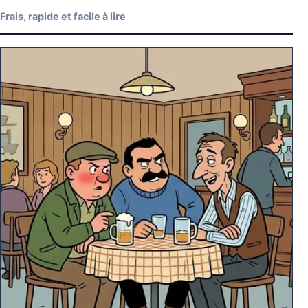
Frais, rapide et facile à lire