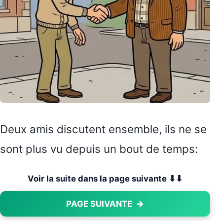
Deux amis discutent ensemble, ils ne se
sont plus vu depuis un bout de temps:
Voir la suite dans la page suivante ⬇⬇
PAGE SUIVANTE
→