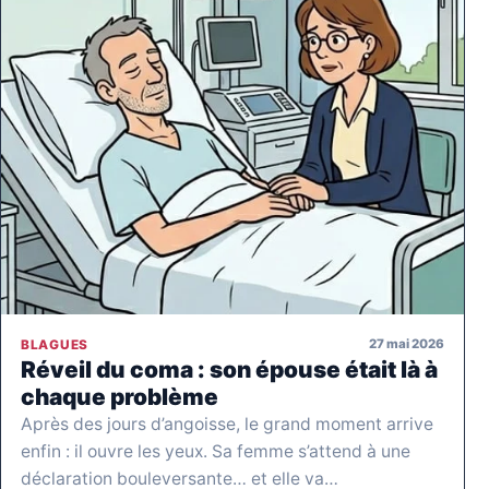
27 mai 2026
BLAGUES
Réveil du coma : son épouse était là à
chaque problème
Après des jours d’angoisse, le grand moment arrive
enfin : il ouvre les yeux. Sa femme s’attend à une
déclaration bouleversante… et elle va…