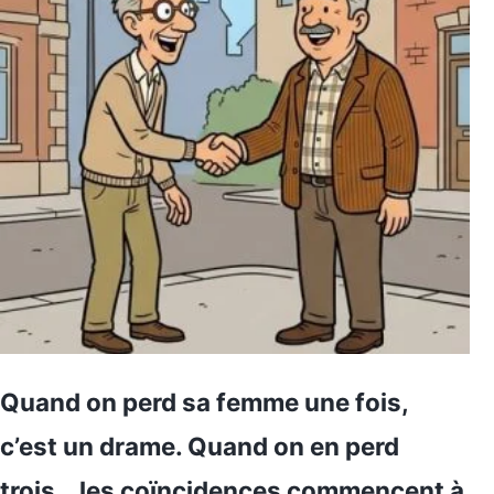
Quand on perd sa femme une fois,
c’est un drame. Quand on en perd
trois… les coïncidences commencent à