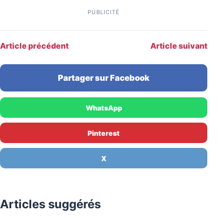
PUBLICITÉ
Article précédent
Article suivant
Partager sur Facebook
WhatsApp
Pinterest
X
Articles suggérés