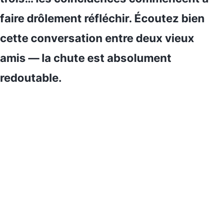
faire drôlement réfléchir. Écoutez bien
cette conversation entre deux vieux
amis — la chute est absolument
redoutable.