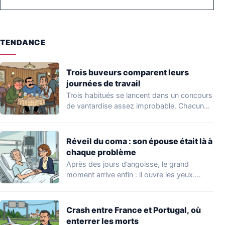
TENDANCE
Trois buveurs comparent leurs
journées de travail
Trois habitués se lancent dans un concours
de vantardise assez improbable. Chacun
veut impressionner…
Réveil du coma : son épouse était là à
chaque problème
Après des jours d’angoisse, le grand
moment arrive enfin : il ouvre les yeux.…
Crash entre France et Portugal, où
enterrer les morts