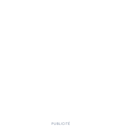
PUBLICITÉ