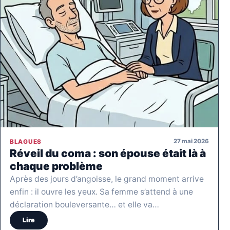
27 mai 2026
BLAGUES
Réveil du coma : son épouse était là à
chaque problème
Après des jours d’angoisse, le grand moment arrive
enfin : il ouvre les yeux. Sa femme s’attend à une
déclaration bouleversante… et elle va…
Lire