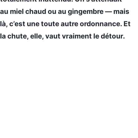
au miel chaud ou au gingembre — mais
là, c’est une toute autre ordonnance. Et
la chute, elle, vaut vraiment le détour.