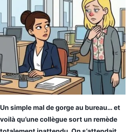
Un simple mal de gorge au bureau… et
voilà qu’une collègue sort un remède
totalement inattendu. On s’attendait