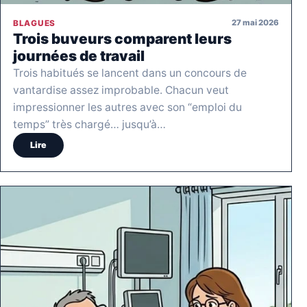
27 mai 2026
BLAGUES
Trois buveurs comparent leurs
journées de travail
Trois habitués se lancent dans un concours de
vantardise assez improbable. Chacun veut
impressionner les autres avec son “emploi du
temps” très chargé… jusqu’à…
Lire