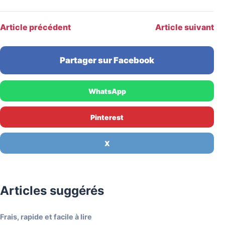
Article précédent
Article suivant
Partager sur Facebook
WhatsApp
Pinterest
X
Articles suggérés
Frais, rapide et facile à lire