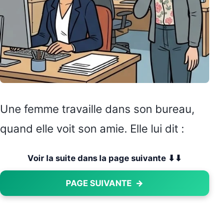
Une femme travaille dans son bureau,
quand elle voit son amie. Elle lui dit :
Voir la suite dans la page suivante ⬇⬇
PAGE SUIVANTE
→