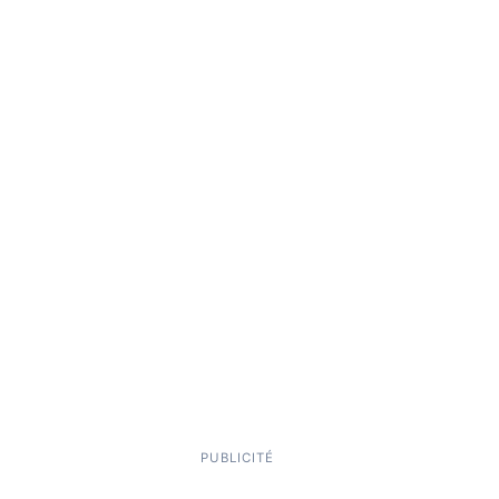
PUBLICITÉ