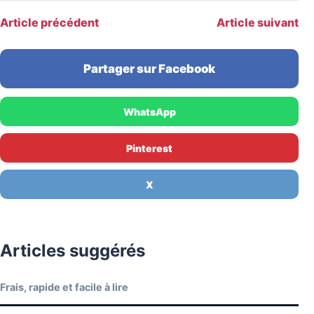
Article précédent
Article suivant
Partager sur Facebook
WhatsApp
Pinterest
X
Articles suggérés
Frais, rapide et facile à lire