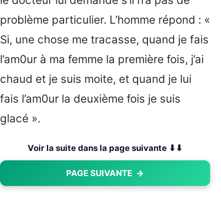
problème particulier. L’homme répond : «
Si, une chose me tracasse, quand je fais
l’am0ur à ma femme la première fois, j’ai
chaud et je suis moite, et quand je lui
fais l’am0ur la deuxième fois je suis
glacé ».
Voir la suite dans la page suivante ⬇⬇
PAGE SUIVANTE
→