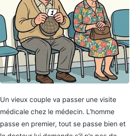
Un vieux couple va passer une visite
médicale chez le médecin. L’homme
passe en premier, tout se passe bien et
le docteur lui demande s’il n’a pas de