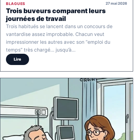
27 mai 2026
BLAGUES
Trois buveurs comparent leurs
journées de travail
Trois habitués se lancent dans un concours de
vantardise assez improbable. Chacun veut
impressionner les autres avec son “emploi du
temps” très chargé… jusqu’à…
Lire