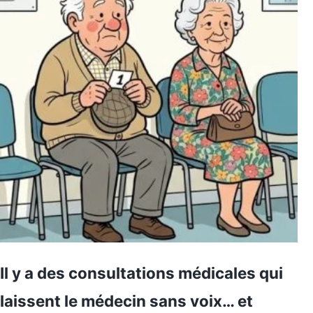
Il y a des consultations médicales qui
laissent le médecin sans voix… et