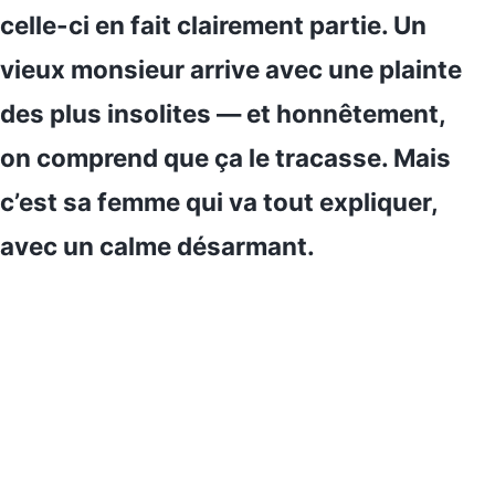
celle-ci en fait clairement partie. Un
vieux monsieur arrive avec une plainte
des plus insolites — et honnêtement,
on comprend que ça le tracasse. Mais
c’est sa femme qui va tout expliquer,
avec un calme désarmant.