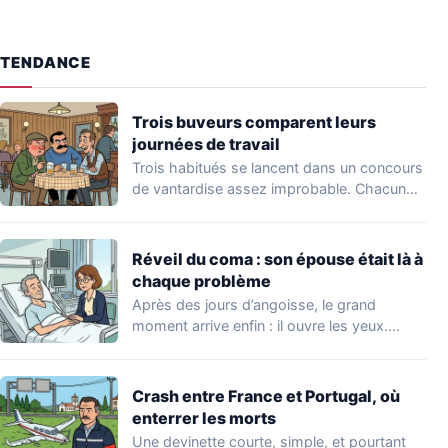
TENDANCE
Trois buveurs comparent leurs
journées de travail
Trois habitués se lancent dans un concours
de vantardise assez improbable. Chacun
veut impressionner…
Réveil du coma : son épouse était là à
chaque problème
Après des jours d’angoisse, le grand
moment arrive enfin : il ouvre les yeux.…
Crash entre France et Portugal, où
enterrer les morts
Une devinette courte, simple, et pourtant