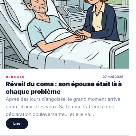
27 mai 2026
BLAGUES
Réveil du coma : son épouse était là à
chaque problème
Après des jours d’angoisse, le grand moment arrive
enfin : il ouvre les yeux. Sa femme s’attend à une
déclaration bouleversante… et elle va…
Lire