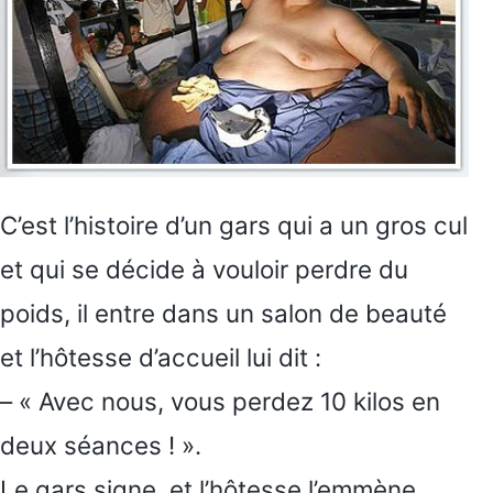
C’est l’histoire d’un gars qui a un gros cul
et qui se décide à vouloir perdre du
poids, il entre dans un salon de beauté
et l’hôtesse d’accueil lui dit :
– « Avec nous, vous perdez 10 kilos en
deux séances ! ».
Le gars signe, et l’hôtesse l’emmène