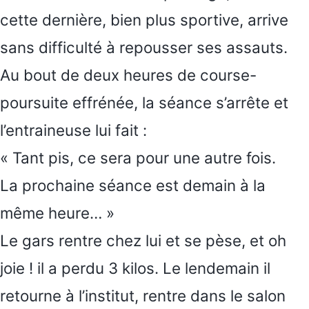
cette dernière, bien plus sportive, arrive
sans difficulté à repousser ses assauts.
Au bout de deux heures de course-
poursuite effrénée, la séance s’arrête et
l’entraineuse lui fait :
« Tant pis, ce sera pour une autre fois.
La prochaine séance est demain à la
même heure… »
Le gars rentre chez lui et se pèse, et oh
joie ! il a perdu 3 kilos. Le lendemain il
retourne à l’institut, rentre dans le salon