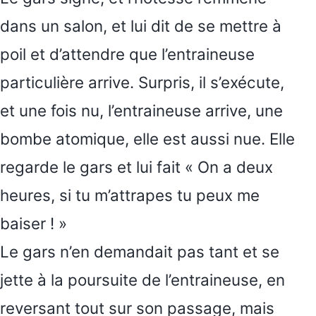
dans un salon, et lui dit de se mettre à
poil et d’attendre que l’entraineuse
particulière arrive. Surpris, il s’exécute,
et une fois nu, l’entraineuse arrive, une
bombe atomique, elle est aussi nue. Elle
regarde le gars et lui fait « On a deux
heures, si tu m’attrapes tu peux me
baiser ! »
Le gars n’en demandait pas tant et se
jette à la poursuite de l’entraineuse, en
reversant tout sur son passage, mais