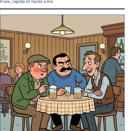
Frais, rapide et facile à lire