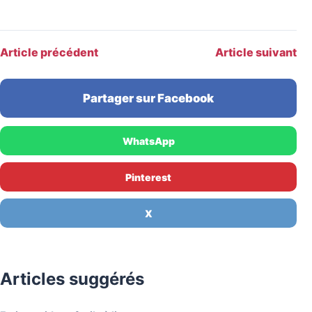
Article précédent
Article suivant
Partager sur Facebook
WhatsApp
Pinterest
X
Articles suggérés