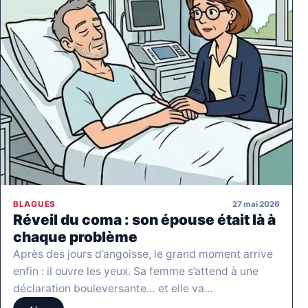
27 mai 2026
BLAGUES
Réveil du coma : son épouse était là à
chaque problème
Après des jours d’angoisse, le grand moment arrive
enfin : il ouvre les yeux. Sa femme s’attend à une
déclaration bouleversante… et elle va…