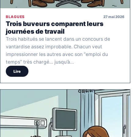
27 mai 2026
BLAGUES
Trois buveurs comparent leurs
journées de travail
Trois habitués se lancent dans un concours de
vantardise assez improbable. Chacun veut
impressionner les autres avec son “emploi du
temps” très chargé… jusqu’à…
Lire