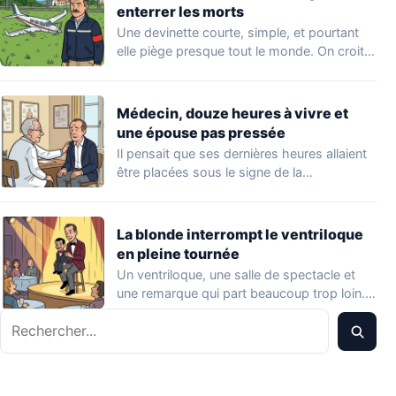
enterrer les morts
Une devinette courte, simple, et pourtant
elle piège presque tout le monde. On croit…
Médecin, douze heures à vivre et
une épouse pas pressée
Il pensait que ses dernières heures allaient
être placées sous le signe de la…
La blonde interrompt le ventriloque
en pleine tournée
Un ventriloque, une salle de spectacle et
une remarque qui part beaucoup trop loin.…
Rechercher