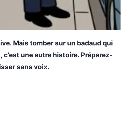
rive. Mais tomber sur un badaud qui
 c’est une autre histoire. Préparez-
isser sans voix.