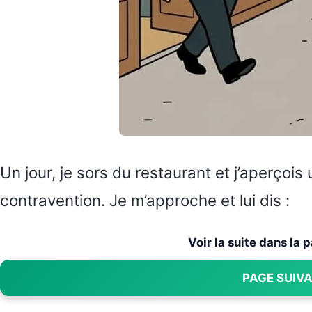
Un jour, je sors du restaurant et j’aperçois 
contravention. Je m’approche et lui dis :
Voir la suite dans la
PAGE SUIV