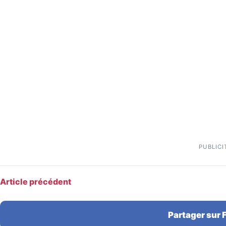
PUBLICI
Article précédent
Partager sur