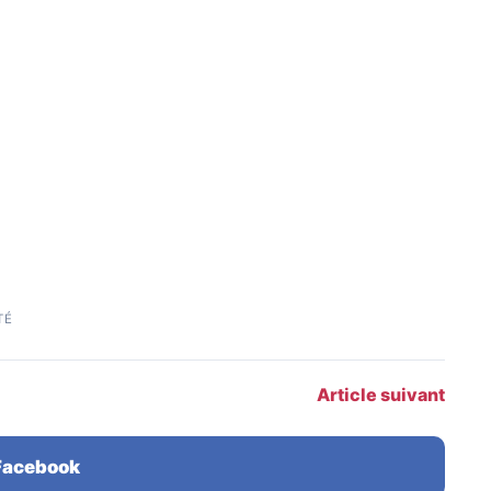
TÉ
Article suivant
 Facebook