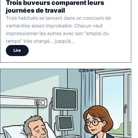
Trois buveurs comparent leurs
journées de travail
Trois habitués se lancent dans un concours de
vantardise assez improbable. Chacun veut
impressionner les autres avec son “emploi du
temps” très chargé… jusqu’à…
Lire