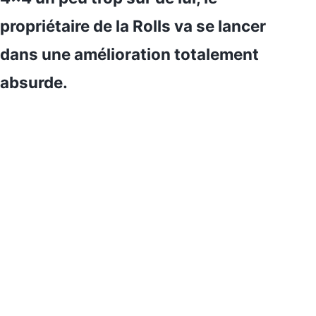
propriétaire de la Rolls va se lancer
dans une amélioration totalement
absurde.