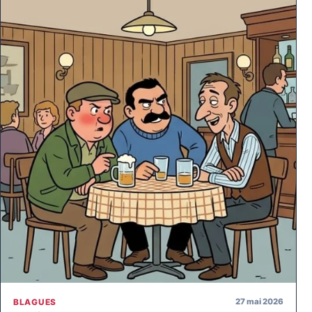
27 mai 2026
BLAGUES