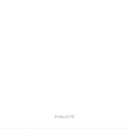
PUBLICITÉ