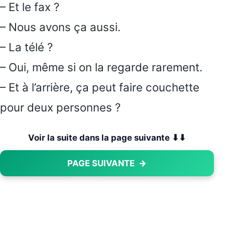
– Et le fax ?
– Nous avons ça aussi.
– La télé ?
– Oui, même si on la regarde rarement.
– Et à l’arrière, ça peut faire couchette
pour deux personnes ?
Voir la suite dans la page suivante ⬇⬇
PAGE SUIVANTE
→