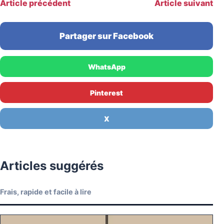
Article précédent
Article suivant
Partager sur Facebook
WhatsApp
Pinterest
X
Articles suggérés
Frais, rapide et facile à lire