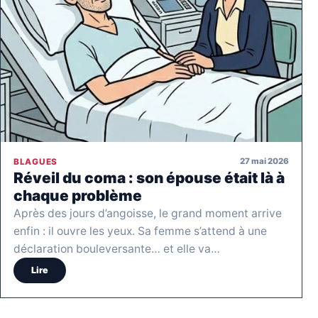
27 mai 2026
BLAGUES
Réveil du coma : son épouse était là à
chaque problème
Après des jours d’angoisse, le grand moment arrive
enfin : il ouvre les yeux. Sa femme s’attend à une
déclaration bouleversante… et elle va…
Lire