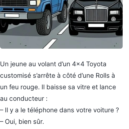
Un jeune au volant d’un 4×4 Toyota
customisé s’arrête à côté d’une Rolls à
un feu rouge. Il baisse sa vitre et lance
au conducteur :
– Il y a le téléphone dans votre voiture ?
– Oui, bien sûr.