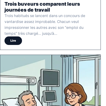
Trois buveurs comparent leurs
journées de travail
Trois habitués se lancent dans un concours de
vantardise assez improbable. Chacun veut
impressionner les autres avec son “emploi du
temps” très chargé… jusqu’à…
Lire