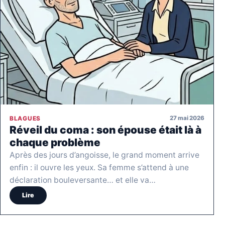
27 mai 2026
BLAGUES
Réveil du coma : son épouse était là à
chaque problème
Après des jours d’angoisse, le grand moment arrive
enfin : il ouvre les yeux. Sa femme s’attend à une
déclaration bouleversante… et elle va…
Lire