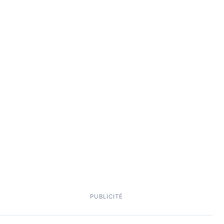
PUBLICITÉ