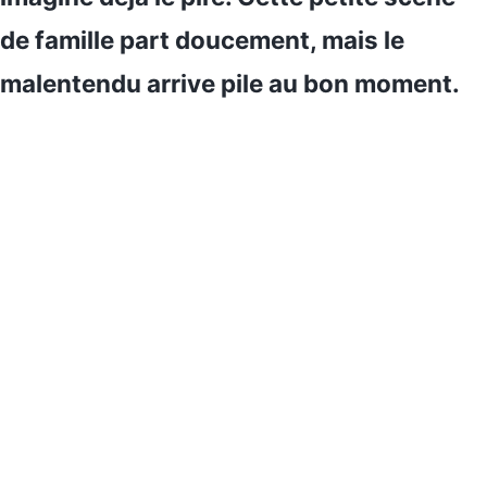
de famille part doucement, mais le
malentendu arrive pile au bon moment.