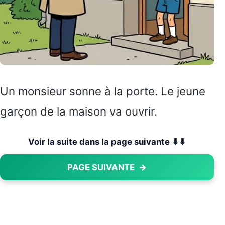
Un monsieur sonne à la porte. Le jeune
garçon de la maison va ouvrir.
Voir la suite dans la page suivante ⬇⬇
PAGE SUIVANTE
→