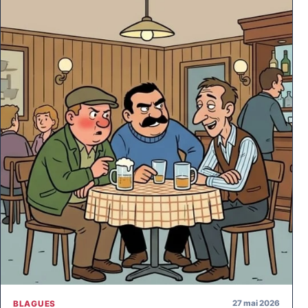
27 mai 2026
BLAGUES