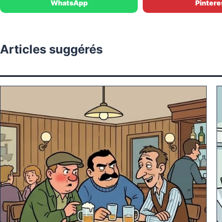
WhatsApp
Pintere
Articles suggérés