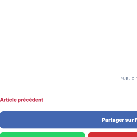
PUBLICI
Article précédent
Partager sur