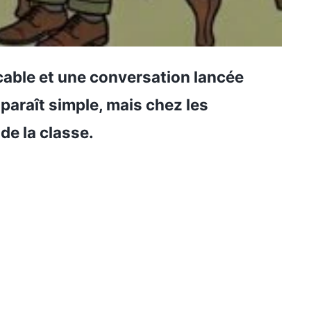
cable et une conversation lancée
 paraît simple, mais chez les
de la classe.