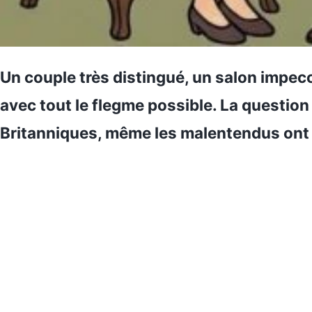
Un couple très distingué, un salon impec
avec tout le flegme possible. La question
Britanniques, même les malentendus ont 