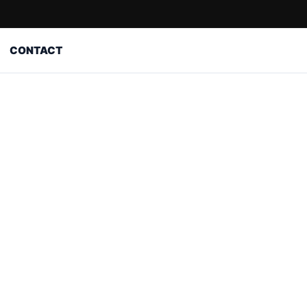
CONTACT