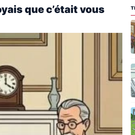
yais que c’était vous
T