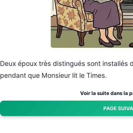
Deux époux très distingués sont installés 
pendant que Monsieur lit le Times.
Voir la suite dans la
PAGE SUIV