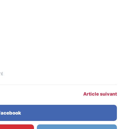
TÉ
Article suivant
 Facebook