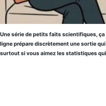
Une série de petits faits scientifiques, ça
ligne prépare discrètement une sortie qui 
surtout si vous aimez les statistiques qu