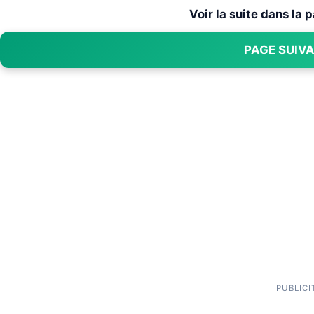
Voir la suite dans la
PAGE SUIV
PUBLICI