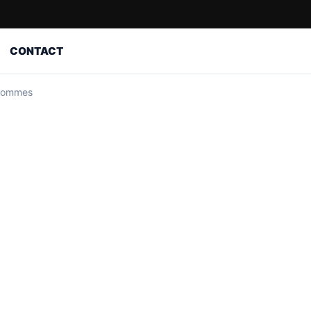
CONTACT
 hommes