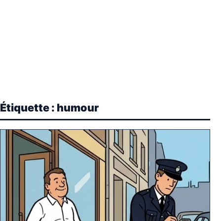
Étiquette :
humour