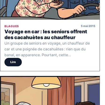
5 mai 2015
BLAGUES
Voyage en car : les seniors offrent
des cacahuètes au chauffeur
Un groupe de seniors en voyage, un chauffeur de
car et une poignée de cacahuètes : rien que du
banal, en apparence. Pourtant, cette…
Lire