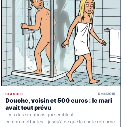
5 mai 2015
BLAGUES
Douche, voisin et 500 euros : le mari
avait tout prévu
Il y a des situations qui semblent
compromettantes… jusqu'à ce que la chute retourne