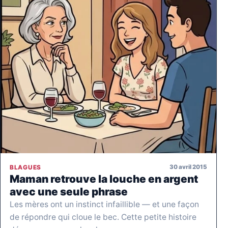
30 avril 2015
BLAGUES
Maman retrouve la louche en argent
avec une seule phrase
Les mères ont un instinct infaillible — et une façon
de répondre qui cloue le bec. Cette petite histoire