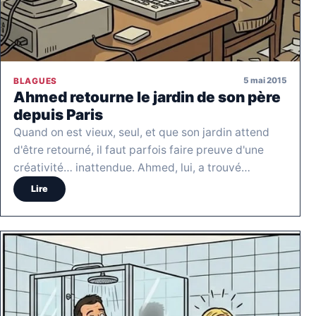
5 mai 2015
BLAGUES
Ahmed retourne le jardin de son père
depuis Paris
Quand on est vieux, seul, et que son jardin attend
d'être retourné, il faut parfois faire preuve d'une
créativité… inattendue. Ahmed, lui, a trouvé…
Lire