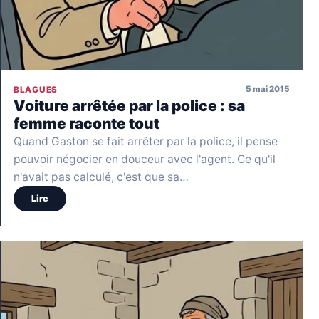
5 mai 2015
BLAGUES
Voiture arrêtée par la police : sa
femme raconte tout
Quand Gaston se fait arrêter par la police, il pense
pouvoir négocier en douceur avec l'agent. Ce qu'il
n'avait pas calculé, c'est que sa…
Lire