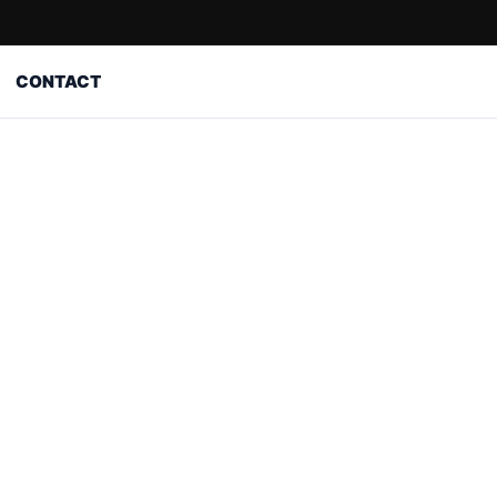
CONTACT