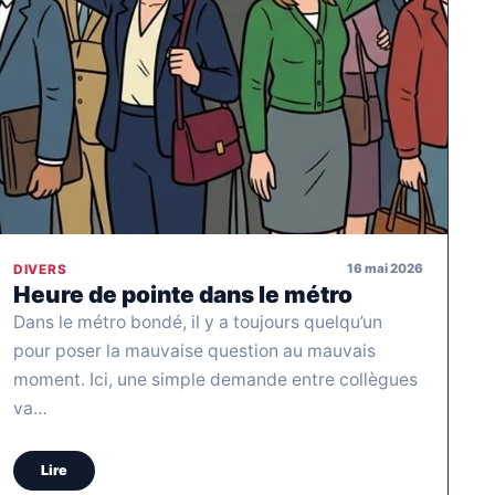
16 mai 2026
DIVERS
Heure de pointe dans le métro
Dans le métro bondé, il y a toujours quelqu’un
pour poser la mauvaise question au mauvais
moment. Ici, une simple demande entre collègues
va…
Lire