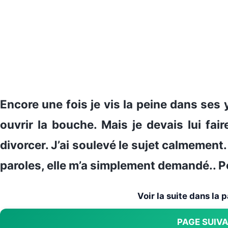
Encore une fois je vis la peine dans ses
ouvrir la bouche. Mais je devais lui fai
divorcer. J’ai soulevé le sujet calmement
paroles, elle m’a simplement demandé.. 
Voir la suite dans la
PAGE SUIV