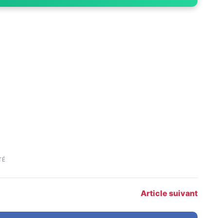
TÉ
Article suivant