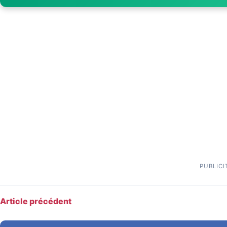
PUBLICI
Article précédent