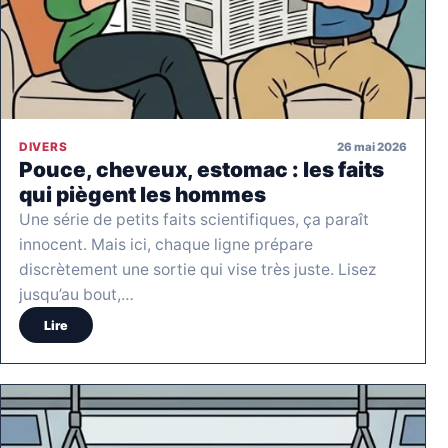
26 mai 2026
DIVERS
Pouce, cheveux, estomac : les faits
qui piègent les hommes
Une série de petits faits scientifiques, ça paraît
innocent. Mais ici, chaque ligne prépare
discrètement une sortie qui vise très juste. Lisez
jusqu’au bout,…
Lire