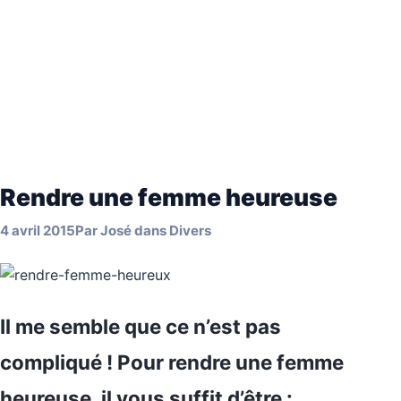
Rendre une femme heureuse
4 avril 2015
Par
José
dans
Divers
Il me semble que ce n’est pas
compliqué ! Pour rendre une femme
heureuse, il vous suffit d’être :