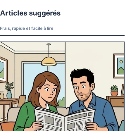
Articles suggérés
Frais, rapide et facile à lire