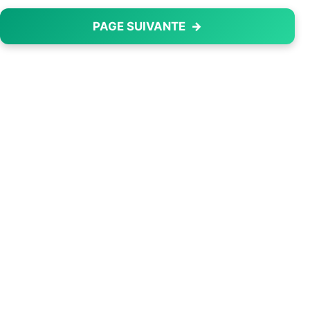
PAGE SUIVANTE
→