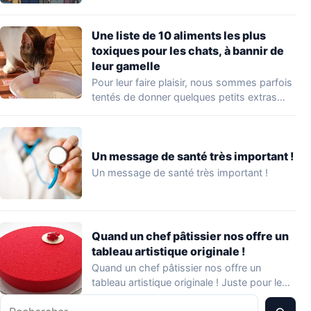
Une liste de 10 aliments les plus
toxiques pour les chats, à bannir de
leur gamelle
Pour leur faire plaisir, nous sommes parfois
tentés de donner quelques petits extras
alimentaires…
Un message de santé très important !
Un message de santé très important !
Quand un chef pâtissier nos offre un
tableau artistique originale !
Quand un chef pâtissier nos offre un
tableau artistique originale ! Juste pour le…
Rechercher