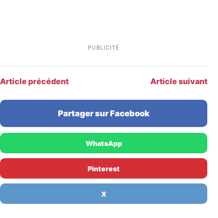
PUBLICITÉ
Article précédent
Article suivant
Partager sur Facebook
WhatsApp
Pinterest
X