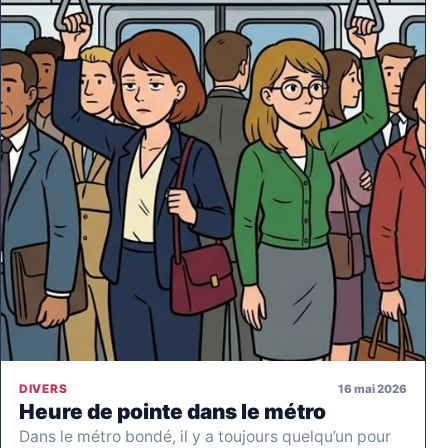
16 mai 2026
DIVERS
Heure de pointe dans le métro
Dans le métro bondé, il y a toujours quelqu’un pour