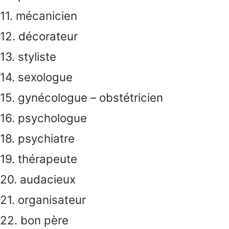
11. mécanicien
12. décorateur
13. styliste
14. sexologue
15. gynécologue – obstétricien
16. psychologue
18. psychiatre
19. thérapeute
20. audacieux
21. organisateur
22. bon père